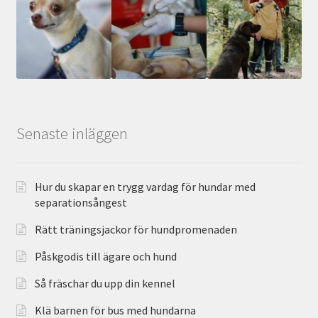
Senaste inläggen
Hur du skapar en trygg vardag för hundar med
separationsångest
Rätt träningsjackor för hundpromenaden
Påskgodis till ägare och hund
Så fräschar du upp din kennel
Klä barnen för bus med hundarna