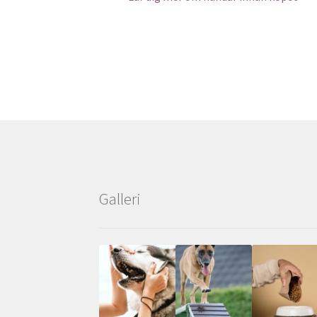
Galleri