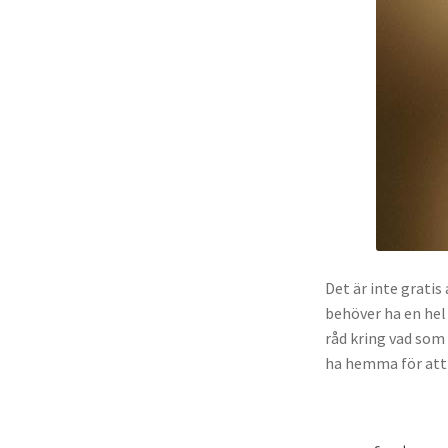
Det är inte gratis
behöver ha en hel
råd kring vad som 
ha hemma för att 